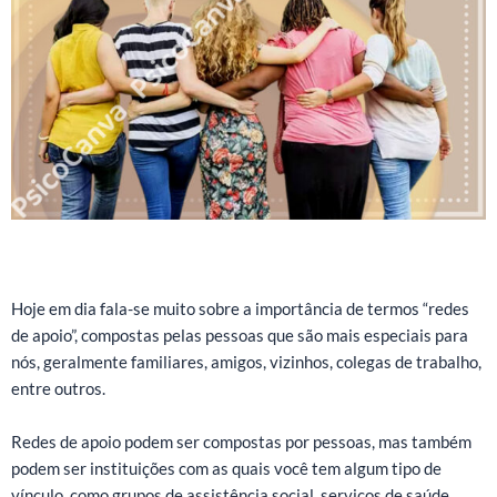
Hoje em dia fala-se muito sobre a importância de termos “redes
de apoio”, compostas pelas pessoas que são mais especiais para
nós, geralmente familiares, amigos, vizinhos, colegas de trabalho,
entre outros.
Redes de apoio podem ser compostas por pessoas, mas também
podem ser instituições com as quais você tem algum tipo de
vínculo, como grupos de assistência social, serviços de saúde,