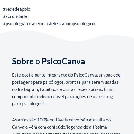
#rededeapoio
#sororidade
#psicologiaparasermaisfeliz #apoiopsicologico
Sobre o PsicoCanva
Este post é parte integrante do PsicoCanva, um pack de
postagens para psicólogos, prontas para serem usadas
no Instagram, Facebook e outras redes sociais. É um
componente indispensável para ações de marketing
para psicólogos!
As artes são 100% editáveis na versão gratuita do
Canva e vêm com conteúdo/legenda de altíssima