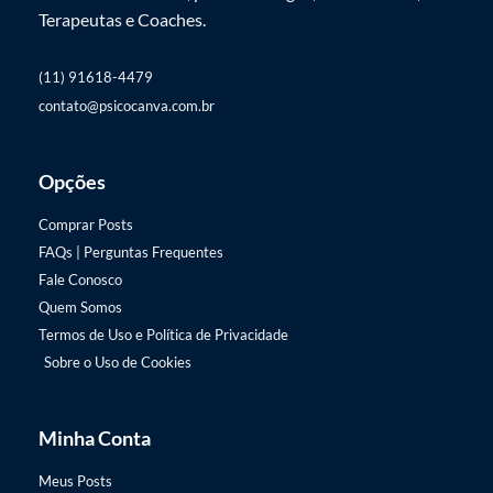
Terapeutas e Coaches.
(11) 91618-4479
contato@psicocanva.com.br
Opções
Comprar Posts
FAQs | Perguntas Frequentes
Fale Conosco
Quem Somos
Termos de Uso e Política de Privacidade
Sobre o Uso de Cookies
Minha Conta
Meus Posts