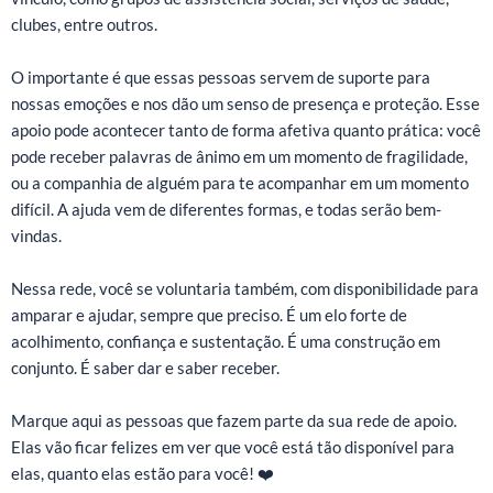
clubes, entre outros.
O importante é que essas pessoas servem de suporte para
nossas emoções e nos dão um senso de presença e proteção. Esse
apoio pode acontecer tanto de forma afetiva quanto prática: você
pode receber palavras de ânimo em um momento de fragilidade,
ou a companhia de alguém para te acompanhar em um momento
difícil. A ajuda vem de diferentes formas, e todas serão bem-
vindas.
Nessa rede, você se voluntaria também, com disponibilidade para
amparar e ajudar, sempre que preciso. É um elo forte de
acolhimento, confiança e sustentação. É uma construção em
conjunto. É saber dar e saber receber.
Marque aqui as pessoas que fazem parte da sua rede de apoio.
Elas vão ficar felizes em ver que você está tão disponível para
elas, quanto elas estão para você! ❤️