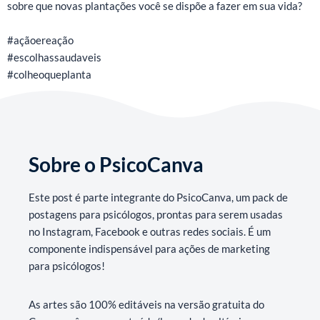
sobre que novas plantações você se dispõe a fazer em sua vida?
#açãoereação
#escolhassaudaveis
#colheoqueplanta
Sobre o PsicoCanva
Este post é parte integrante do PsicoCanva, um pack de
postagens para psicólogos, prontas para serem usadas
no Instagram, Facebook e outras redes sociais. É um
componente indispensável para ações de marketing
para psicólogos!
As artes são 100% editáveis na versão gratuita do