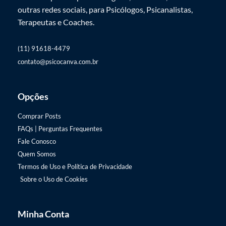
outras redes sociais, para Psicólogos, Psicanalistas,
Terapeutas e Coaches.
(11) 91618-4479
contato@psicocanva.com.br
Opções
Comprar Posts
FAQs | Perguntas Frequentes
Fale Conosco
Quem Somos
Termos de Uso e Política de Privacidade
Sobre o Uso de Cookies
Minha Conta