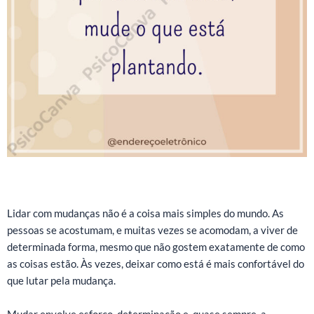
Lidar com mudanças não é a coisa mais simples do mundo. As
pessoas se acostumam, e muitas vezes se acomodam, a viver de
determinada forma, mesmo que não gostem exatamente de como
as coisas estão. Às vezes, deixar como está é mais confortável do
que lutar pela mudança.