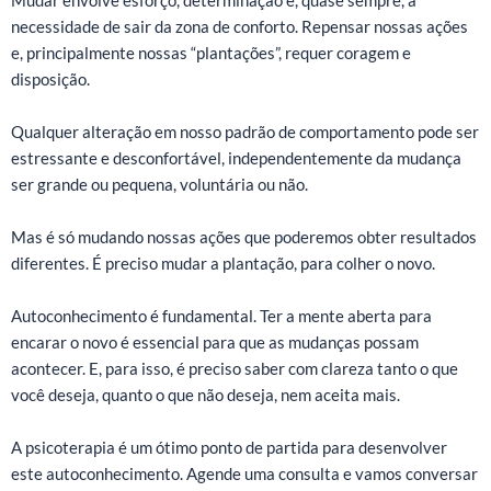
Mudar envolve esforço, determinação e, quase sempre, a
necessidade de sair da zona de conforto. Repensar nossas ações
e, principalmente nossas “plantações”, requer coragem e
disposição.
Qualquer alteração em nosso padrão de comportamento pode ser
estressante e desconfortável, independentemente da mudança
ser grande ou pequena, voluntária ou não.
Mas é só mudando nossas ações que poderemos obter resultados
diferentes. É preciso mudar a plantação, para colher o novo.
Autoconhecimento é fundamental. Ter a mente aberta para
encarar o novo é essencial para que as mudanças possam
acontecer. E, para isso, é preciso saber com clareza tanto o que
você deseja, quanto o que não deseja, nem aceita mais.
A psicoterapia é um ótimo ponto de partida para desenvolver
este autoconhecimento. Agende uma consulta e vamos conversar