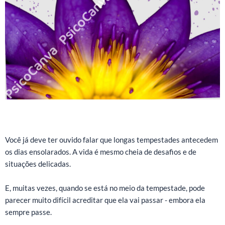
Você já deve ter ouvido falar que longas tempestades antecedem
os dias ensolarados. A vida é mesmo cheia de desafios e de
situações delicadas.
E, muitas vezes, quando se está no meio da tempestade, pode
parecer muito difícil acreditar que ela vai passar - embora ela
sempre passe.