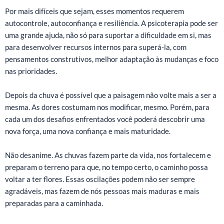
Por mais difíceis que sejam, esses momentos requerem
autocontrole, autoconfiança e resiliência. A psicoterapia pode ser
uma grande ajuda, não só para suportar a dificuldade em si, mas
para desenvolver recursos internos para superá-la, com
pensamentos construtivos, melhor adaptação às mudanças e foco
nas prioridades.
Depois da chuva é possível que a paisagem não volte mais a ser a
mesma. As dores costumam nos modificar, mesmo. Porém, para
cada um dos desafios enfrentados você poderá descobrir uma
nova força, uma nova confiança e mais maturidade.
Não desanime. As chuvas fazem parte da vida, nos fortalecem e
preparam o terreno para que, no tempo certo, o caminho possa
voltar a ter flores. Essas oscilações podem não ser sempre
agradáveis, mas fazem de nós pessoas mais maduras e mais
preparadas para a caminhada.