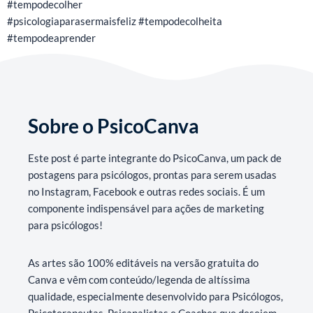
#tempodecolher
#psicologiaparasermaisfeliz #tempodecolheita
#tempodeaprender
Sobre o PsicoCanva
Este post é parte integrante do PsicoCanva, um pack de
postagens para psicólogos, prontas para serem usadas
no Instagram, Facebook e outras redes sociais. É um
componente indispensável para ações de marketing
para psicólogos!
As artes são 100% editáveis na versão gratuita do
Canva e vêm com conteúdo/legenda de altíssima
qualidade, especialmente desenvolvido para Psicólogos,