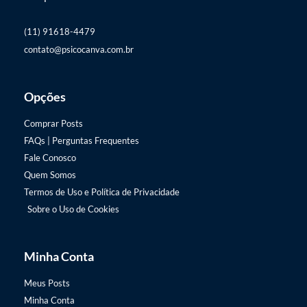
(11) 91618-4479
contato@psicocanva.com.br
Opções
Comprar Posts
FAQs | Perguntas Frequentes
Fale Conosco
Quem Somos
Termos de Uso e Política de Privacidade
Sobre o Uso de Cookies
Minha Conta
Meus Posts
Minha Conta